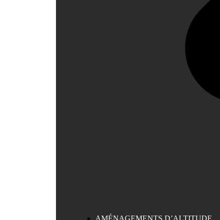
AMÉNAGEMENTS D’ALTITUDE