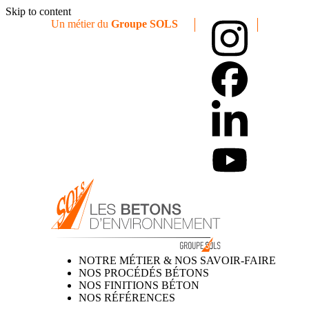
Skip to content
Un métier du
Groupe SOLS
NOTRE MÉTIER & NOS SAVOIR-FAIRE
NOS PROCÉDÉS BÉTONS
NOS FINITIONS BÉTON
NOS RÉFÉRENCES