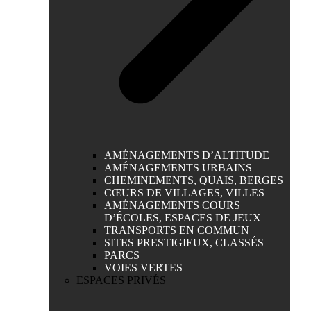
AMÉNAGEMENTS D’ALTITUDE
AMÉNAGEMENTS URBAINS
CHEMINEMENTS, QUAIS, BERGES
CŒURS DE VILLAGES, VILLES
AMÉNAGEMENTS COURS
D’ÉCOLES, ESPACES DE JEUX
TRANSPORTS EN COMMUN
SITES PRESTIGIEUX, CLASSÉS
PARCS
VOIES VERTES
ESPACES PRIVÉS