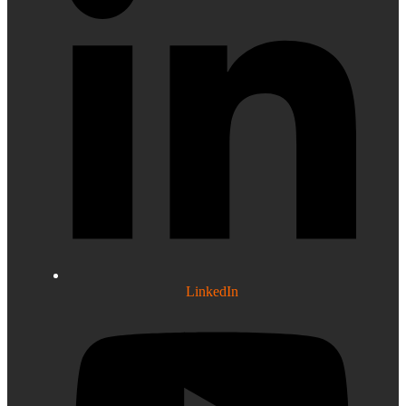
LinkedIn