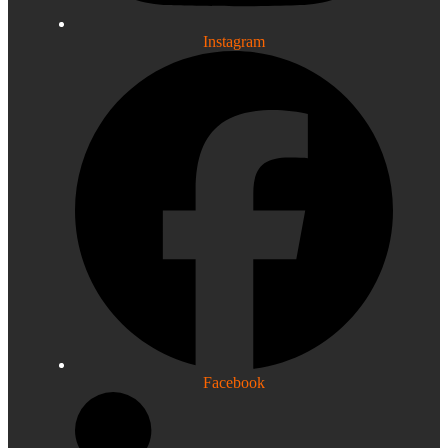
Instagram
Facebook