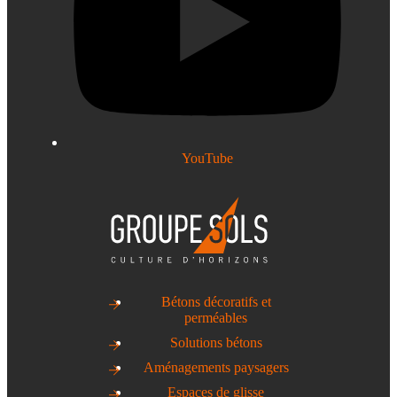
YouTube
Bétons décoratifs et
perméables
Solutions bétons
Aménagements paysagers
Espaces de glisse