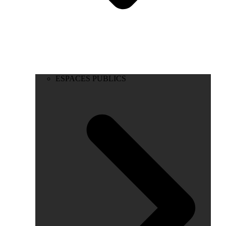
ESPACES PUBLICS