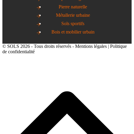
Pierre naturelle
Métallerie urbaine
Sols sportifs
Bois et mobilier urbain
© SOLS 2026 - Tous droits réservés -
Mentions légales
|
Politique
de confidentialité