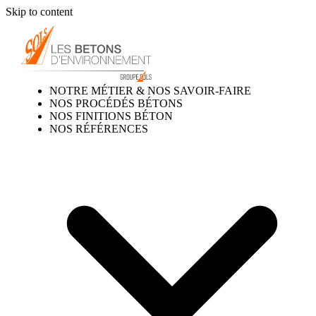
Skip to content
NOTRE MÉTIER & NOS SAVOIR-FAIRE
NOS PROCÉDÉS BÉTONS
NOS FINITIONS BÉTON
NOS RÉFÉRENCES