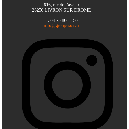
616, rue de l’avenir
26250 LIVRON SUR DROME
T. 04 75 80 11 50
info@groupesols.fr