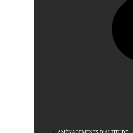
AMÉNAGEMENTS D’ALTITUDE