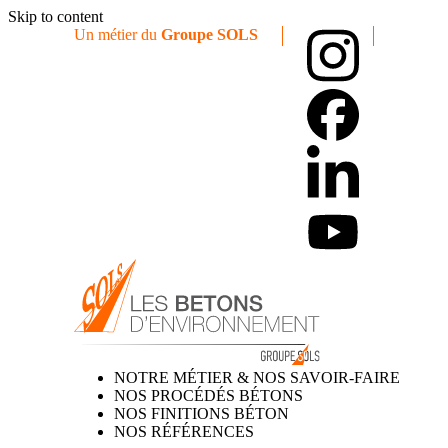
Skip to content
Un métier du
Groupe SOLS
NOTRE MÉTIER & NOS SAVOIR-FAIRE
NOS PROCÉDÉS BÉTONS
NOS FINITIONS BÉTON
NOS RÉFÉRENCES