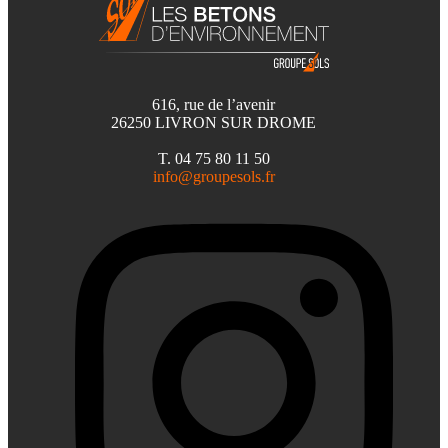
616, rue de l’avenir
26250 LIVRON SUR DROME
T. 04 75 80 11 50
info@groupesols.fr