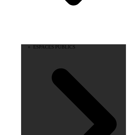
ESPACES PUBLICS