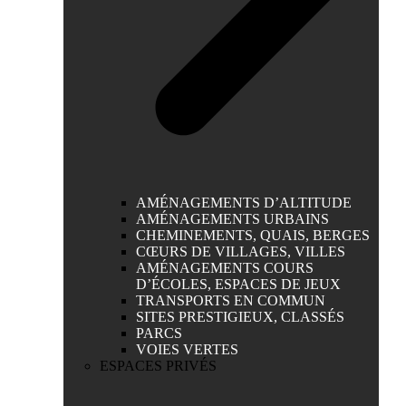
AMÉNAGEMENTS D’ALTITUDE
AMÉNAGEMENTS URBAINS
CHEMINEMENTS, QUAIS, BERGES
CŒURS DE VILLAGES, VILLES
AMÉNAGEMENTS COURS
D’ÉCOLES, ESPACES DE JEUX
TRANSPORTS EN COMMUN
SITES PRESTIGIEUX, CLASSÉS
PARCS
VOIES VERTES
ESPACES PRIVÉS