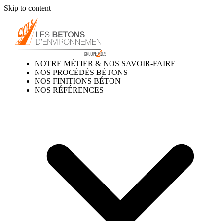
Skip to content
NOTRE MÉTIER & NOS SAVOIR-FAIRE
NOS PROCÉDÉS BÉTONS
NOS FINITIONS BÉTON
NOS RÉFÉRENCES