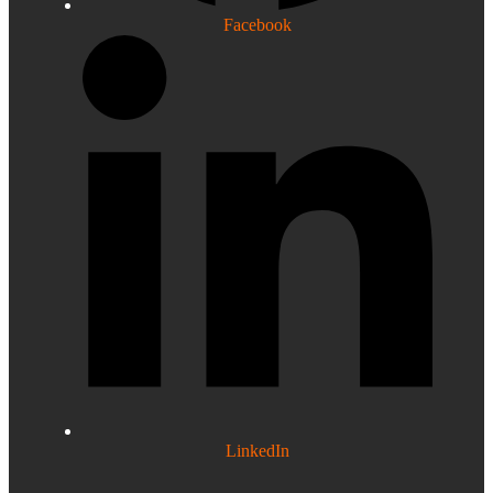
Facebook
LinkedIn