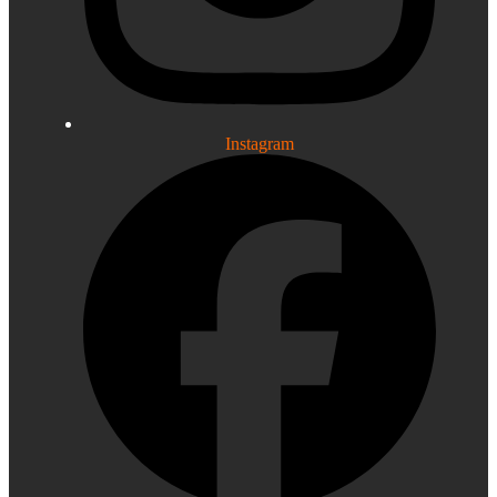
Instagram