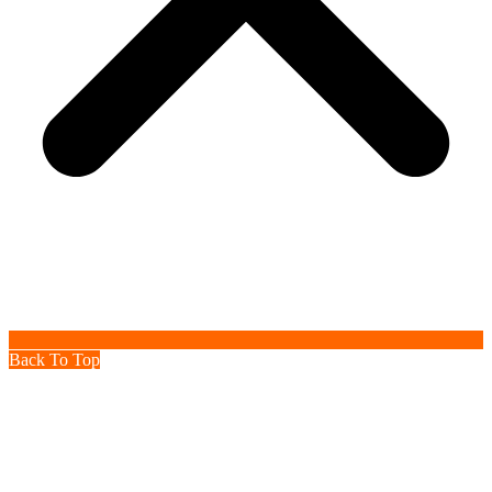
Back To Top