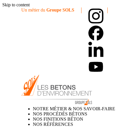
Skip to content
Un métier du
Groupe SOLS
NOTRE MÉTIER & NOS SAVOIR-FAIRE
NOS PROCÉDÉS BÉTONS
NOS FINITIONS BÉTON
NOS RÉFÉRENCES