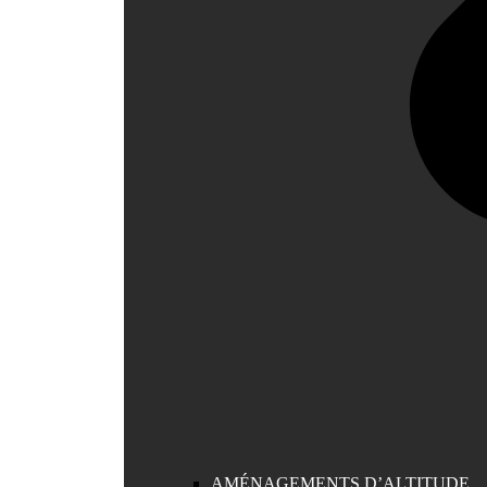
AMÉNAGEMENTS D’ALTITUDE