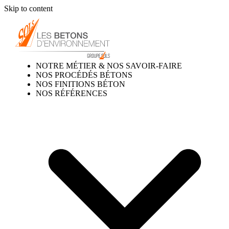
Skip to content
NOTRE MÉTIER & NOS SAVOIR-FAIRE
NOS PROCÉDÉS BÉTONS
NOS FINITIONS BÉTON
NOS RÉFÉRENCES