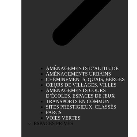
AMÉNAGEMENTS D’ALTITUDE
AMÉNAGEMENTS URBAINS
CHEMINEMENTS, QUAIS, BERGES
CŒURS DE VILLAGES, VILLES
AMÉNAGEMENTS COURS
D’ÉCOLES, ESPACES DE JEUX
TRANSPORTS EN COMMUN
SITES PRESTIGIEUX, CLASSÉS
PARCS
VOIES VERTES
ESPACES PRIVÉS