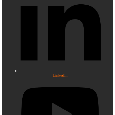
LinkedIn