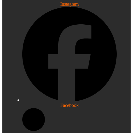
Instagram
Facebook