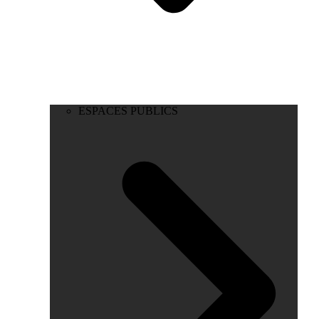
ESPACES PUBLICS