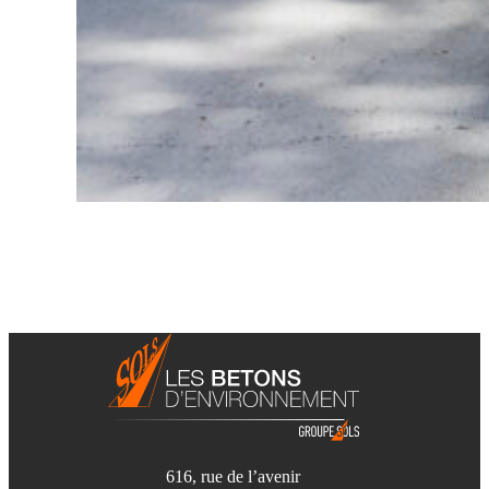
616, rue de l’avenir