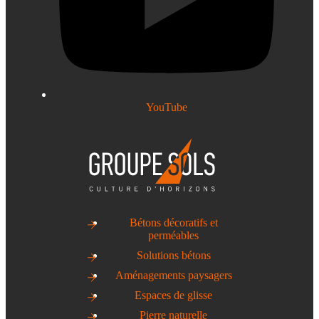
YouTube
Bétons décoratifs et
perméables
Solutions bétons
Aménagements paysagers
Espaces de glisse
Pierre naturelle