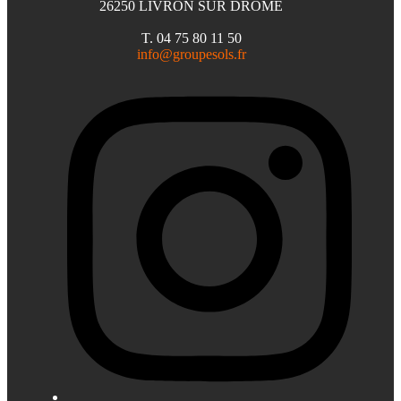
26250 LIVRON SUR DROME
T. 04 75 80 11 50
info@groupesols.fr