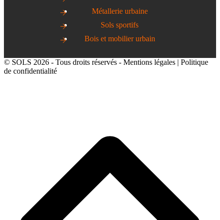
Métallerie urbaine
Sols sportifs
Bois et mobilier urbain
© SOLS 2026 - Tous droits réservés -
Mentions légales
|
Politique
de confidentialité