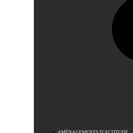
AMÉNAGEMENTS D’ALTITUDE