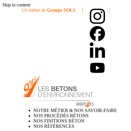
Skip to content
Un métier du
Groupe SOLS
NOTRE MÉTIER & NOS SAVOIR-FAIRE
NOS PROCÉDÉS BÉTONS
NOS FINITIONS BÉTON
NOS RÉFÉRENCES