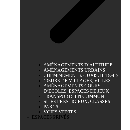
AMÉNAGEMENTS D’ALTITUDE
AMÉNAGEMENTS URBAINS
CHEMINEMENTS, QUAIS, BERGES
CŒURS DE VILLAGES, VILLES
AMÉNAGEMENTS COURS
D’ÉCOLES, ESPACES DE JEUX
TRANSPORTS EN COMMUN
SITES PRESTIGIEUX, CLASSÉS
PARCS
VOIES VERTES
ESPACES PRIVÉS