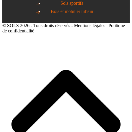
Sols sportifs
Bois et mobilier urbain
© SOLS 2026 - Tous droits réservés -
Mentions légales
|
Politique
de confidentialité