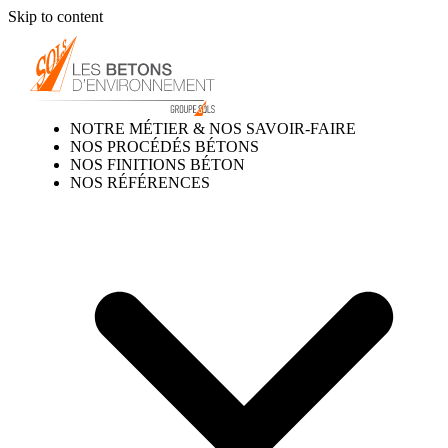
Skip to content
NOTRE MÉTIER & NOS SAVOIR-FAIRE
NOS PROCÉDÉS BÉTONS
NOS FINITIONS BÉTON
NOS RÉFÉRENCES