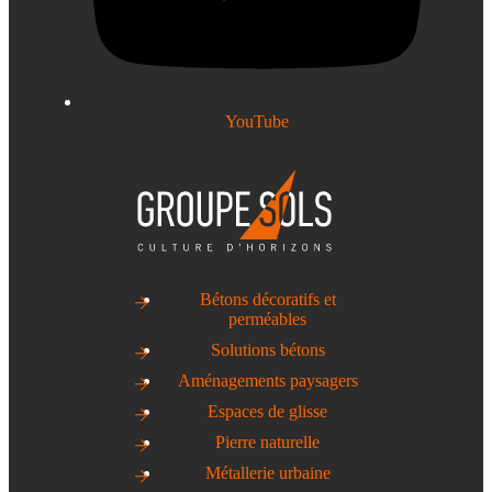
YouTube
Bétons décoratifs et
perméables
Solutions bétons
Aménagements paysagers
Espaces de glisse
Pierre naturelle
Métallerie urbaine