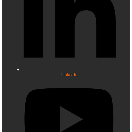
LinkedIn