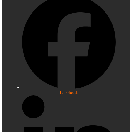
Facebook