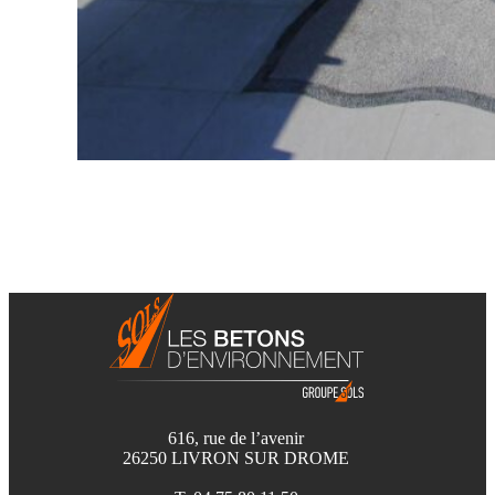
616, rue de l’avenir
26250 LIVRON SUR DROME