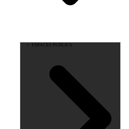
ESPACES PUBLICS