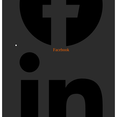
Facebook