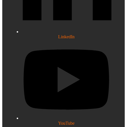
LinkedIn
YouTube