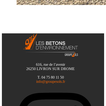
616, rue de l’avenir
26250 LIVRON SUR DROME
T. 04 75 80 11 50
info@groupesols.fr