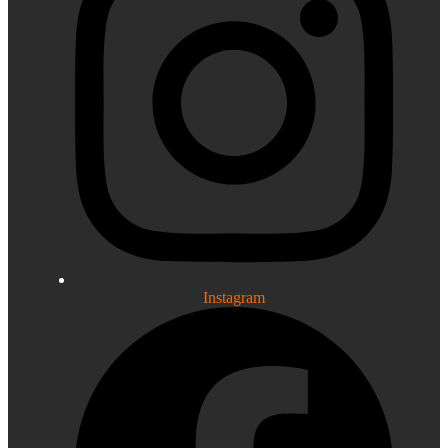
Instagram