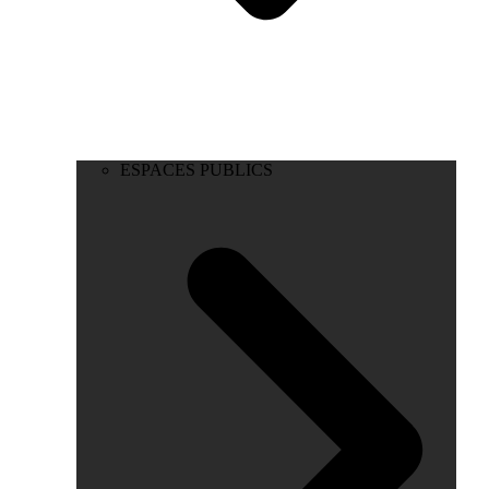
ESPACES PUBLICS