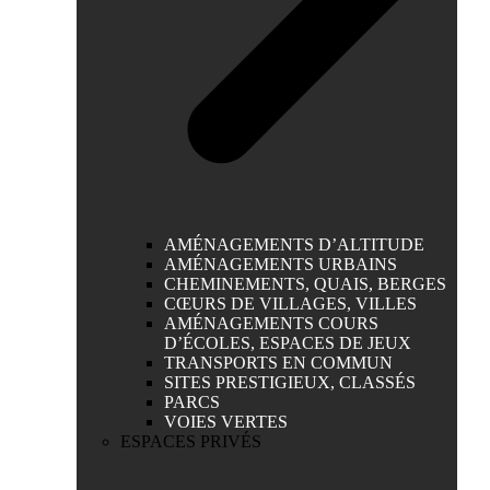
AMÉNAGEMENTS D’ALTITUDE
AMÉNAGEMENTS URBAINS
CHEMINEMENTS, QUAIS, BERGES
CŒURS DE VILLAGES, VILLES
AMÉNAGEMENTS COURS
D’ÉCOLES, ESPACES DE JEUX
TRANSPORTS EN COMMUN
SITES PRESTIGIEUX, CLASSÉS
PARCS
VOIES VERTES
ESPACES PRIVÉS