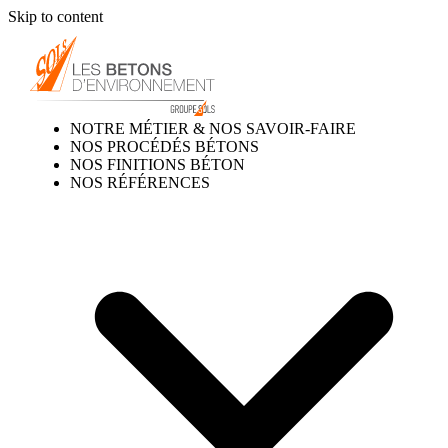
Skip to content
NOTRE MÉTIER & NOS SAVOIR-FAIRE
NOS PROCÉDÉS BÉTONS
NOS FINITIONS BÉTON
NOS RÉFÉRENCES