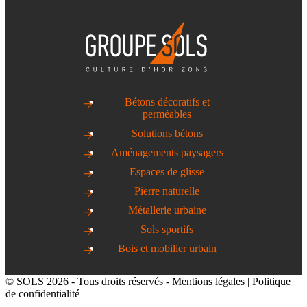
Bétons décoratifs et
perméables
Solutions bétons
Aménagements paysagers
Espaces de glisse
Pierre naturelle
Métallerie urbaine
Sols sportifs
Bois et mobilier urbain
© SOLS 2026 - Tous droits réservés -
Mentions légales
|
Politique
de confidentialité