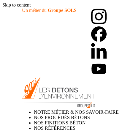
Skip to content
Un métier du
Groupe SOLS
NOTRE MÉTIER & NOS SAVOIR-FAIRE
NOS PROCÉDÉS BÉTONS
NOS FINITIONS BÉTON
NOS RÉFÉRENCES