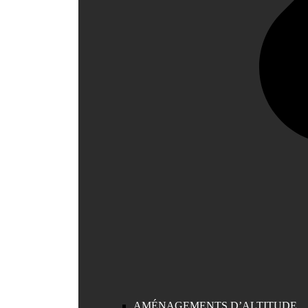
AMÉNAGEMENTS D’ALTITUDE