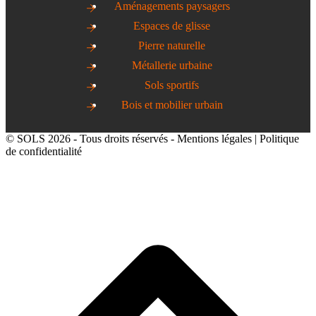
Aménagements paysagers
Espaces de glisse
Pierre naturelle
Métallerie urbaine
Sols sportifs
Bois et mobilier urbain
© SOLS 2026 - Tous droits réservés -
Mentions légales
|
Politique
de confidentialité