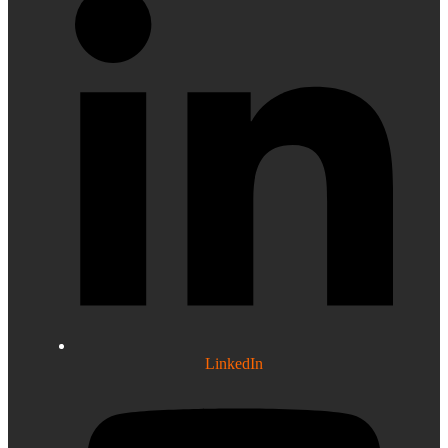
LinkedIn