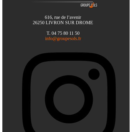
616, rue de l’avenir
26250 LIVRON SUR DROME
T. 04 75 80 11 50
info@groupesols.fr