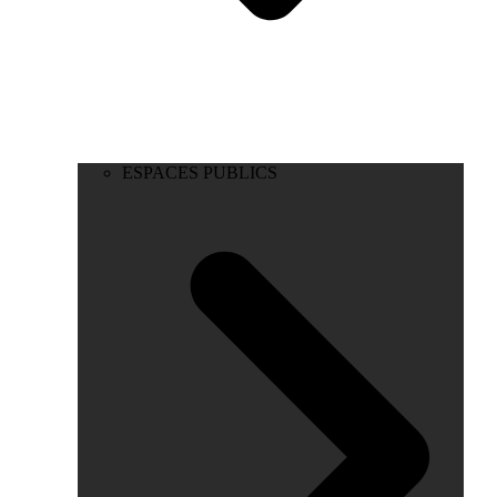
ESPACES PUBLICS