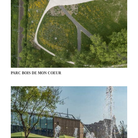
PARC BOIS DE MON COEUR