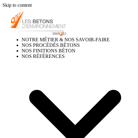
Skip to content
NOTRE MÉTIER & NOS SAVOIR-FAIRE
NOS PROCÉDÉS BÉTONS
NOS FINITIONS BÉTON
NOS RÉFÉRENCES