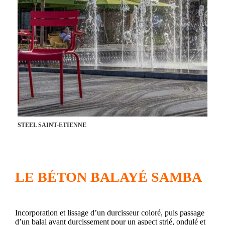
STEEL SAINT-ETIENNE
LE BÉTON BALAYÉ SAMBA
Incorporation et lissage d’un durcisseur coloré, puis passage
d’un balai avant durcissement pour un aspect strié, ondulé et