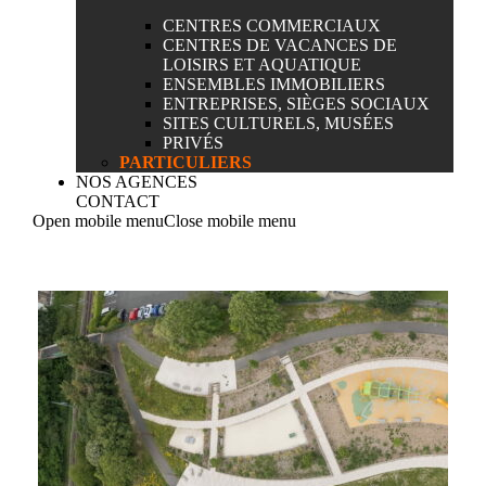
CENTRES COMMERCIAUX
CENTRES DE VACANCES DE
LOISIRS ET AQUATIQUE
ENSEMBLES IMMOBILIERS
ENTREPRISES, SIÈGES SOCIAUX
SITES CULTURELS, MUSÉES
PRIVÉS
PARTICULIERS
NOS AGENCES
CONTACT
Open mobile menu
Close mobile menu