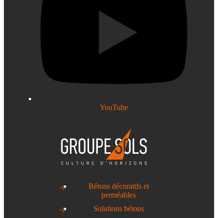
YouTube
Bétons décoratifs et
perméables
Solutions bétons