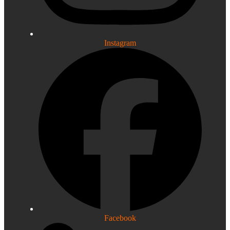
Instagram
Facebook