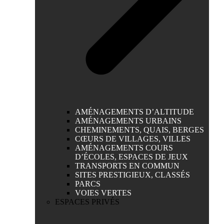
AMÉNAGEMENTS D’ALTITUDE
AMÉNAGEMENTS URBAINS
CHEMINEMENTS, QUAIS, BERGES
CŒURS DE VILLAGES, VILLES
AMÉNAGEMENTS COURS
D’ÉCOLES, ESPACES DE JEUX
TRANSPORTS EN COMMUN
SITES PRESTIGIEUX, CLASSÉS
PARCS
VOIES VERTES
ESPACES PRIVÉS