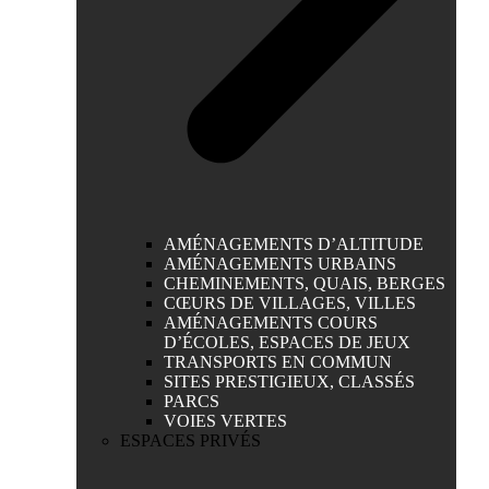
AMÉNAGEMENTS D’ALTITUDE
AMÉNAGEMENTS URBAINS
CHEMINEMENTS, QUAIS, BERGES
CŒURS DE VILLAGES, VILLES
AMÉNAGEMENTS COURS
D’ÉCOLES, ESPACES DE JEUX
TRANSPORTS EN COMMUN
SITES PRESTIGIEUX, CLASSÉS
PARCS
VOIES VERTES
ESPACES PRIVÉS