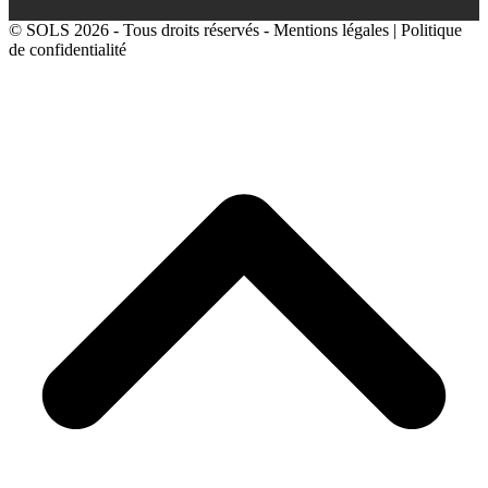
© SOLS 2026 - Tous droits réservés -
Mentions légales
|
Politique
de confidentialité