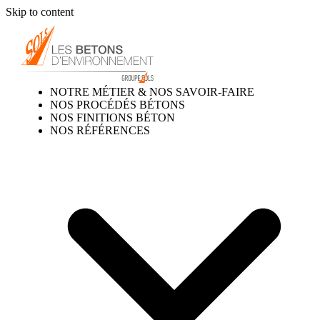
Skip to content
NOTRE MÉTIER & NOS SAVOIR-FAIRE
NOS PROCÉDÉS BÉTONS
NOS FINITIONS BÉTON
NOS RÉFÉRENCES