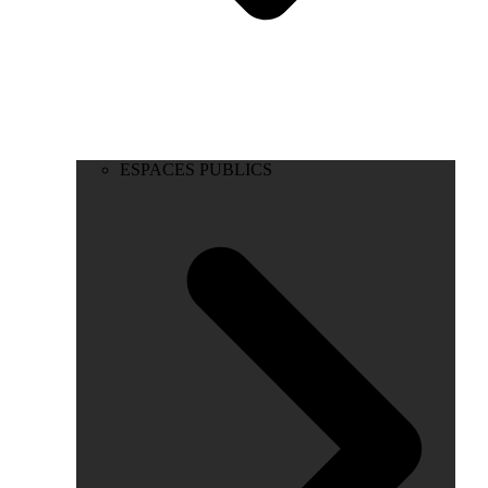
ESPACES PUBLICS