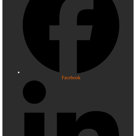
Facebook