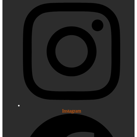
Instagram