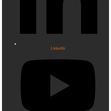
LinkedIn