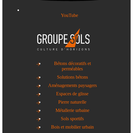
YouTube
Bétons décoratifs et
perméables
Solutions bétons
Aménagements paysagers
Espaces de glisse
Pierre naturelle
Métallerie urbaine
Sols sportifs
Bois et mobilier urbain