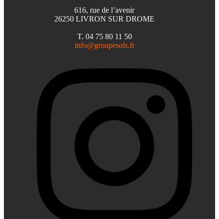
616, rue de l’avenir
26250 LIVRON SUR DROME
T. 04 75 80 11 50
info@groupesols.fr