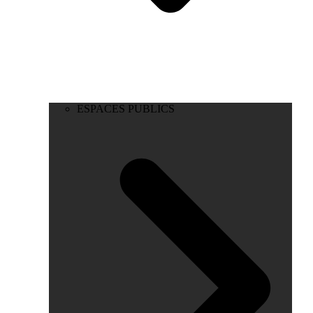
ESPACES PUBLICS