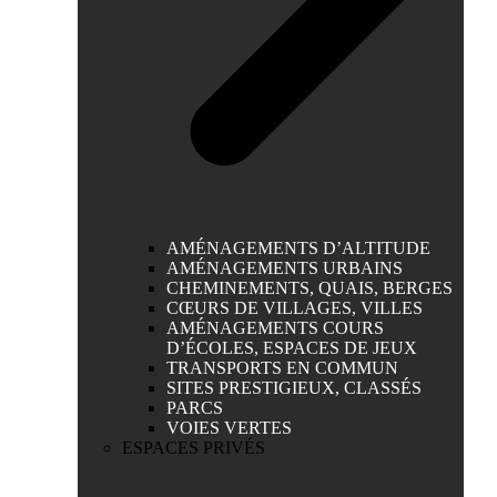
AMÉNAGEMENTS D’ALTITUDE
AMÉNAGEMENTS URBAINS
CHEMINEMENTS, QUAIS, BERGES
CŒURS DE VILLAGES, VILLES
AMÉNAGEMENTS COURS
D’ÉCOLES, ESPACES DE JEUX
TRANSPORTS EN COMMUN
SITES PRESTIGIEUX, CLASSÉS
PARCS
VOIES VERTES
ESPACES PRIVÉS