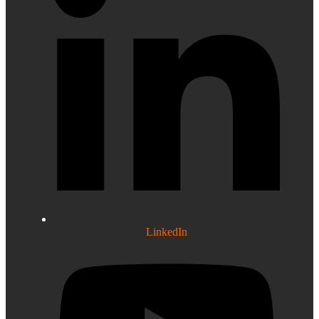
LinkedIn