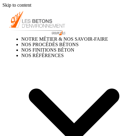
Skip to content
NOTRE MÉTIER & NOS SAVOIR-FAIRE
NOS PROCÉDÉS BÉTONS
NOS FINITIONS BÉTON
NOS RÉFÉRENCES