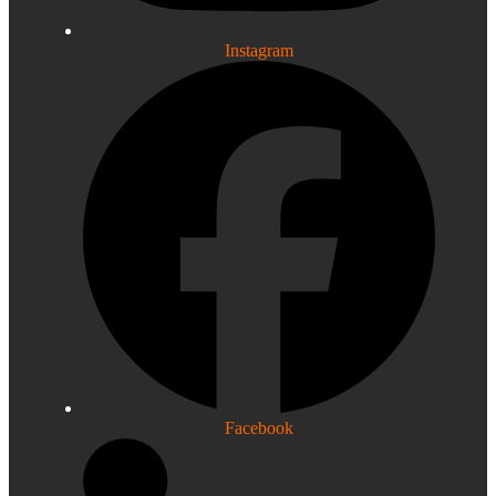
Instagram
Facebook