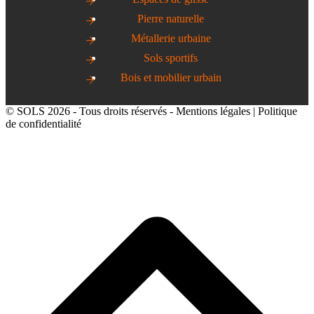
Pierre naturelle
Métallerie urbaine
Sols sportifs
Bois et mobilier urbain
© SOLS 2026 - Tous droits réservés -
Mentions légales
|
Politique
de confidentialité