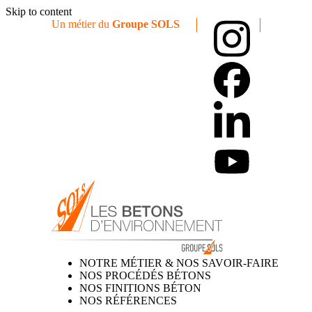
Skip to content
Un métier du
Groupe SOLS
NOTRE MÉTIER & NOS SAVOIR-FAIRE
NOS PROCÉDÉS BÉTONS
NOS FINITIONS BÉTON
NOS RÉFÉRENCES