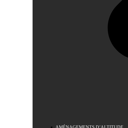
AMÉNAGEMENTS D’ALTITUDE