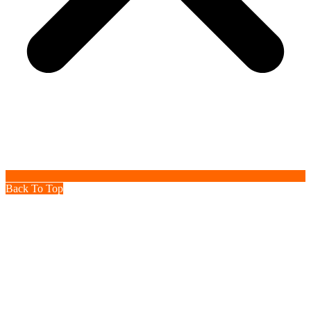
Back To Top