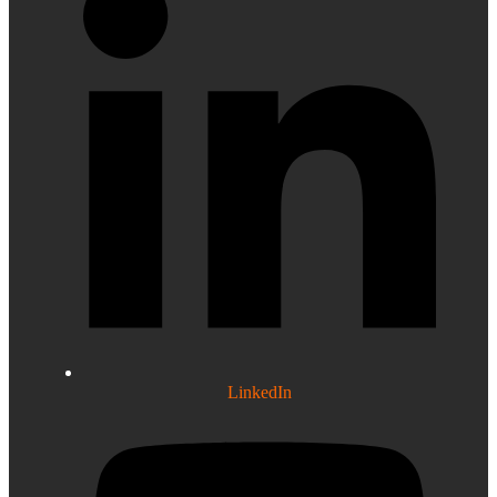
LinkedIn