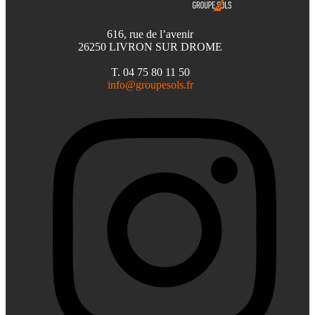
616, rue de l’avenir
26250 LIVRON SUR DROME
T. 04 75 80 11 50
info@groupesols.fr