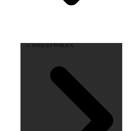
ESPACES PUBLICS