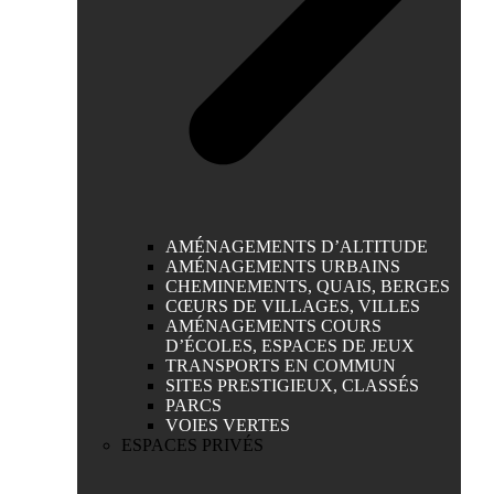
AMÉNAGEMENTS D’ALTITUDE
AMÉNAGEMENTS URBAINS
CHEMINEMENTS, QUAIS, BERGES
CŒURS DE VILLAGES, VILLES
AMÉNAGEMENTS COURS
D’ÉCOLES, ESPACES DE JEUX
TRANSPORTS EN COMMUN
SITES PRESTIGIEUX, CLASSÉS
PARCS
VOIES VERTES
ESPACES PRIVÉS