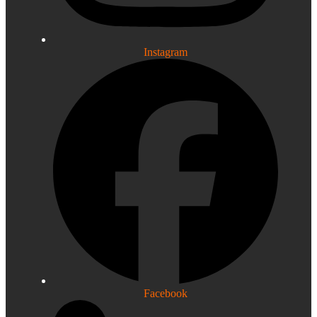
Instagram
Facebook