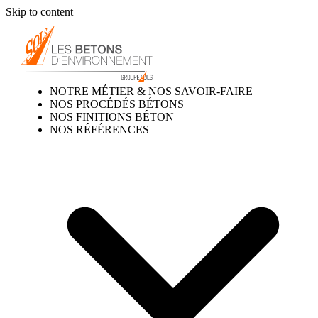
Skip to content
NOTRE MÉTIER & NOS SAVOIR-FAIRE
NOS PROCÉDÉS BÉTONS
NOS FINITIONS BÉTON
NOS RÉFÉRENCES