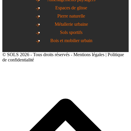
Espaces de glisse
Pierre naturelle
Métallerie urbaine
Sols sportifs
Bois et mobilier urbain
© SOLS 2026 - Tous droits réservés -
Mentions légales
|
Politique
de confidentialité