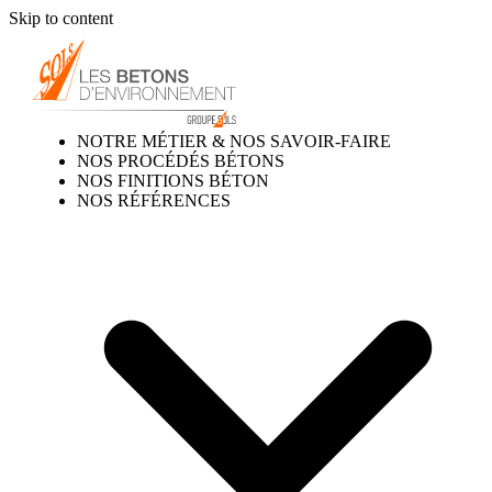
Skip to content
NOTRE MÉTIER & NOS SAVOIR-FAIRE
NOS PROCÉDÉS BÉTONS
NOS FINITIONS BÉTON
NOS RÉFÉRENCES