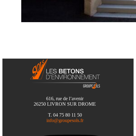
616, rue de l’avenir
26250 LIVRON SUR DROME
T. 04 75 80 11 50
info@groupesols.fr