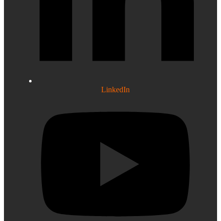
LinkedIn