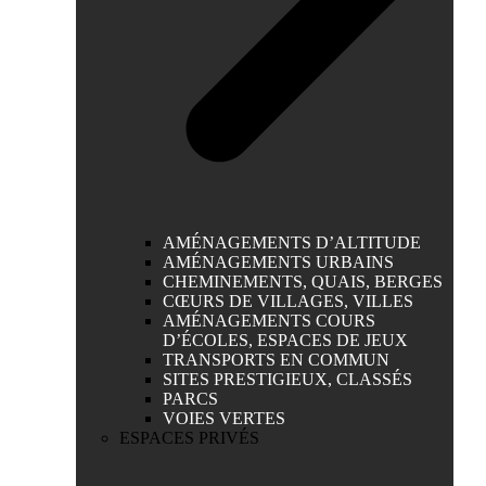
AMÉNAGEMENTS D’ALTITUDE
AMÉNAGEMENTS URBAINS
CHEMINEMENTS, QUAIS, BERGES
CŒURS DE VILLAGES, VILLES
AMÉNAGEMENTS COURS
D’ÉCOLES, ESPACES DE JEUX
TRANSPORTS EN COMMUN
SITES PRESTIGIEUX, CLASSÉS
PARCS
VOIES VERTES
ESPACES PRIVÉS