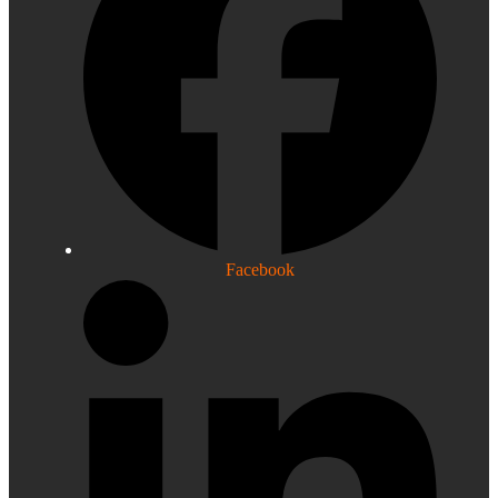
Facebook