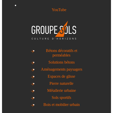
YouTube
Bétons décoratifs et
perméables
Solutions bétons
Aménagements paysagers
Espaces de glisse
Pierre naturelle
Métallerie urbaine
Sols sportifs
Bois et mobilier urbain