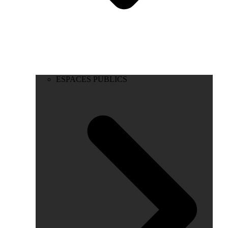
ESPACES PUBLICS