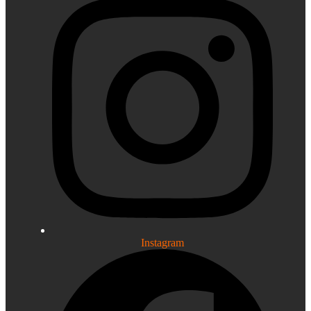
Instagram