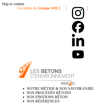
Skip to content
Un métier du
Groupe SOLS
NOTRE MÉTIER & NOS SAVOIR-FAIRE
NOS PROCÉDÉS BÉTONS
NOS FINITIONS BÉTON
NOS RÉFÉRENCES