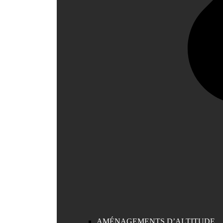
AMÉNAGEMENTS D’ALTITUDE