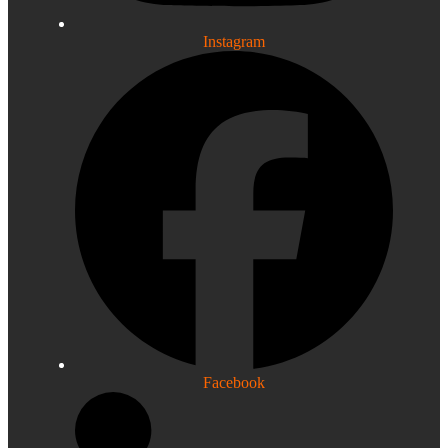
Instagram
Facebook