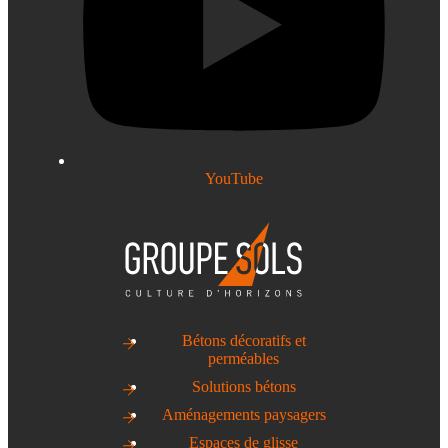
YouTube
Bétons décoratifs et
perméables
Solutions bétons
Aménagements paysagers
Espaces de glisse