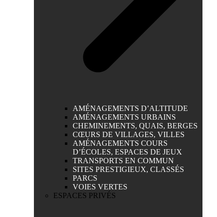
AMÉNAGEMENTS D’ALTITUDE
AMÉNAGEMENTS URBAINS
CHEMINEMENTS, QUAIS, BERGES
CŒURS DE VILLAGES, VILLES
AMÉNAGEMENTS COURS
D’ÉCOLES, ESPACES DE JEUX
TRANSPORTS EN COMMUN
SITES PRESTIGIEUX, CLASSÉS
PARCS
VOIES VERTES
ESPACES PRIVÉS