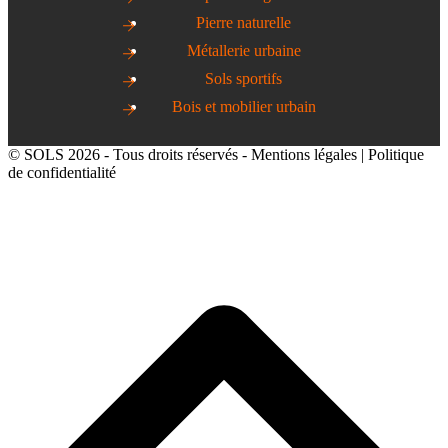
Pierre naturelle
Métallerie urbaine
Sols sportifs
Bois et mobilier urbain
© SOLS 2026 - Tous droits réservés -
Mentions légales
|
Politique
de confidentialité