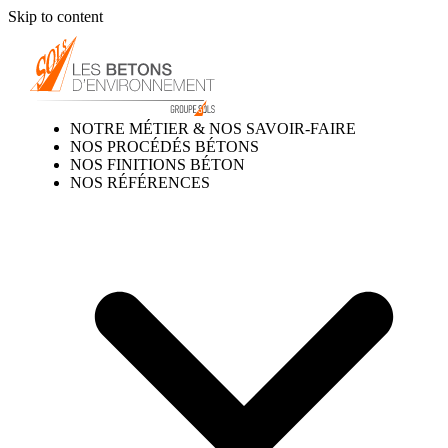
Skip to content
NOTRE MÉTIER & NOS SAVOIR-FAIRE
NOS PROCÉDÉS BÉTONS
NOS FINITIONS BÉTON
NOS RÉFÉRENCES