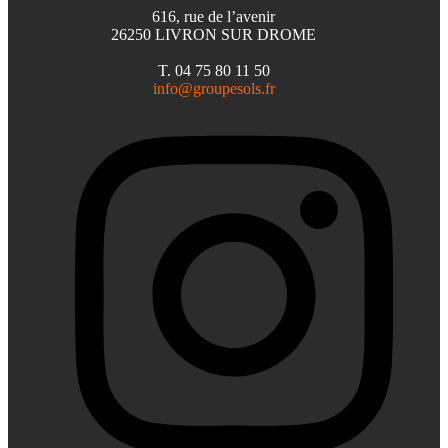
616, rue de l’avenir
26250 LIVRON SUR DROME
T. 04 75 80 11 50
info@groupesols.fr