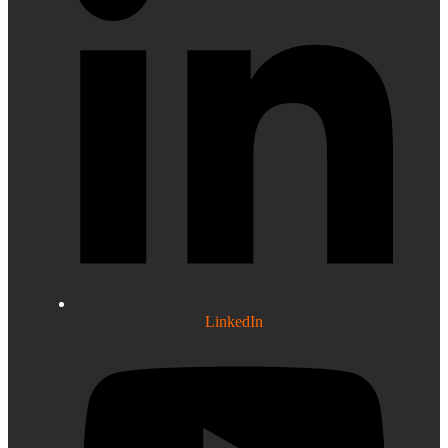
LinkedIn