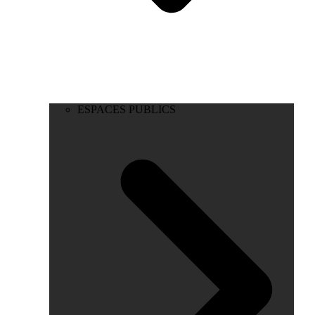
ESPACES PUBLICS