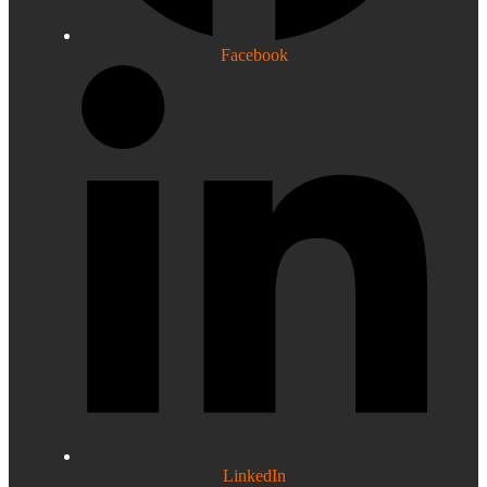
Facebook
LinkedIn