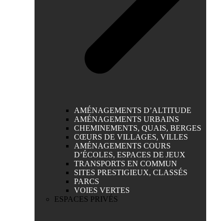
AMÉNAGEMENTS D’ALTITUDE
AMÉNAGEMENTS URBAINS
CHEMINEMENTS, QUAIS, BERGES
CŒURS DE VILLAGES, VILLES
AMÉNAGEMENTS COURS
D’ÉCOLES, ESPACES DE JEUX
TRANSPORTS EN COMMUN
SITES PRESTIGIEUX, CLASSÉS
PARCS
VOIES VERTES
ESPACES PRIVÉS