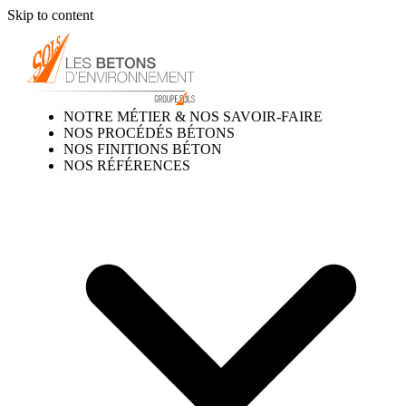
Skip to content
NOTRE MÉTIER & NOS SAVOIR-FAIRE
NOS PROCÉDÉS BÉTONS
NOS FINITIONS BÉTON
NOS RÉFÉRENCES