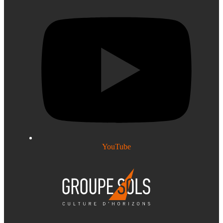
YouTube