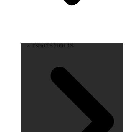
ESPACES PUBLICS