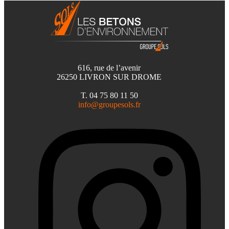
616, rue de l’avenir
26250 LIVRON SUR DROME
T. 04 75 80 11 50
info@groupesols.fr