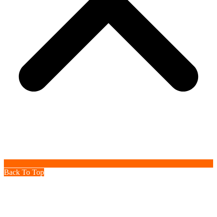
Back To Top