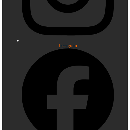
Instagram