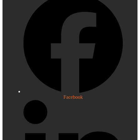
Facebook