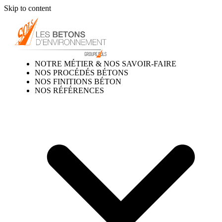
Skip to content
NOTRE MÉTIER & NOS SAVOIR-FAIRE
NOS PROCÉDÉS BÉTONS
NOS FINITIONS BÉTON
NOS RÉFÉRENCES