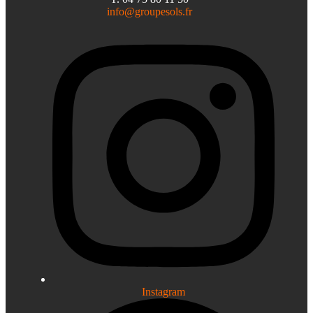
info@groupesols.fr
Instagram