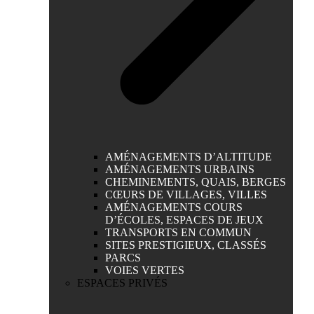
AMÉNAGEMENTS D’ALTITUDE
AMÉNAGEMENTS URBAINS
CHEMINEMENTS, QUAIS, BERGES
CŒURS DE VILLAGES, VILLES
AMÉNAGEMENTS COURS
D’ÉCOLES, ESPACES DE JEUX
TRANSPORTS EN COMMUN
SITES PRESTIGIEUX, CLASSÉS
PARCS
VOIES VERTES
ESPACES PRIVÉS