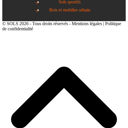
Sols sportifs
Bois et mobilier urbain
© SOLS 2026 - Tous droits réservés -
Mentions légales
|
Politique
de confidentialité