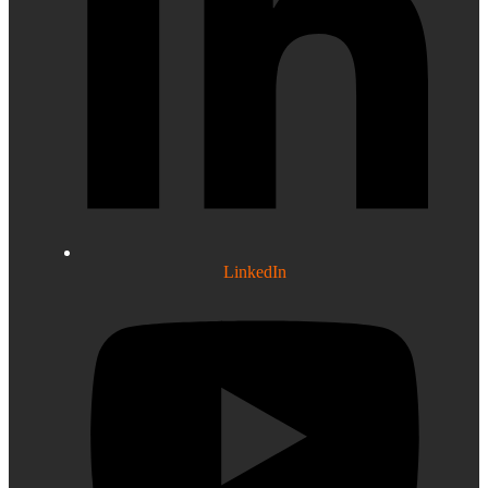
LinkedIn