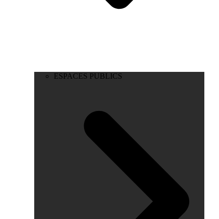
ESPACES PUBLICS