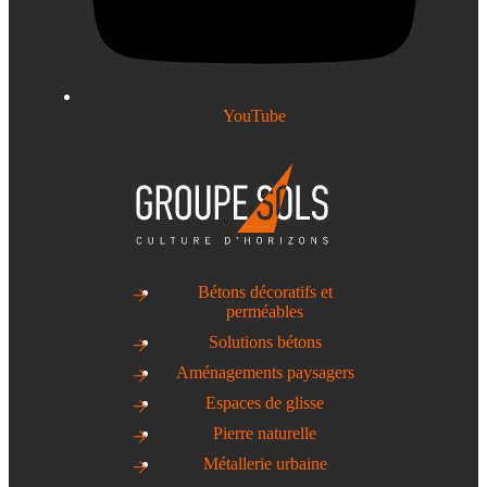
YouTube
Bétons décoratifs et
perméables
Solutions bétons
Aménagements paysagers
Espaces de glisse
Pierre naturelle
Métallerie urbaine