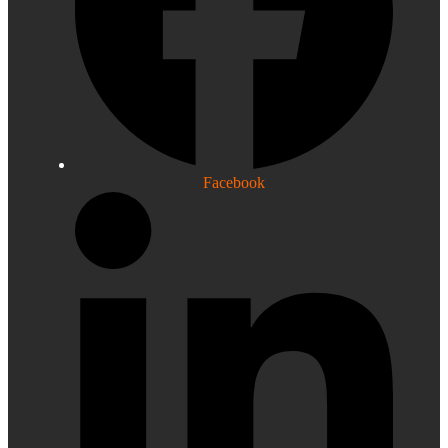
Facebook