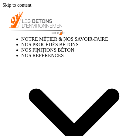
Skip to content
NOTRE MÉTIER & NOS SAVOIR-FAIRE
NOS PROCÉDÉS BÉTONS
NOS FINITIONS BÉTON
NOS RÉFÉRENCES