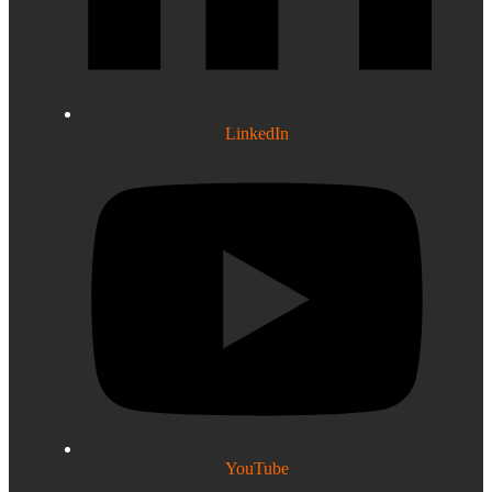
LinkedIn
YouTube