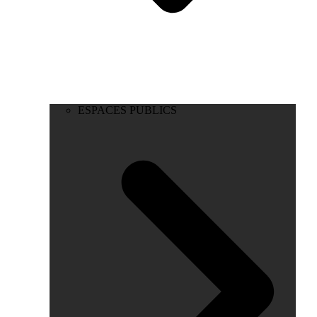
ESPACES PUBLICS