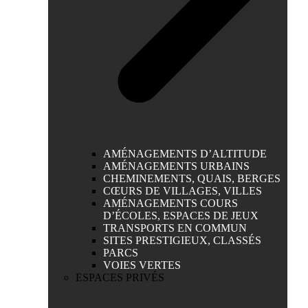
AMÉNAGEMENTS D’ALTITUDE
AMÉNAGEMENTS URBAINS
CHEMINEMENTS, QUAIS, BERGES
CŒURS DE VILLAGES, VILLES
AMÉNAGEMENTS COURS
D’ÉCOLES, ESPACES DE JEUX
TRANSPORTS EN COMMUN
SITES PRESTIGIEUX, CLASSÉS
PARCS
VOIES VERTES
ESPACES PRIVÉS