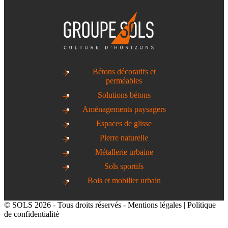
Bétons décoratifs et
perméables
Solutions bétons
Aménagements paysagers
Espaces de glisse
Pierre naturelle
Métallerie urbaine
Sols sportifs
Bois et mobilier urbain
© SOLS 2026 - Tous droits réservés -
Mentions légales
|
Politique
de confidentialité