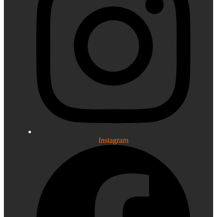
Instagram