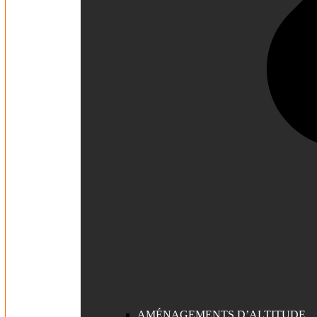
AMÉNAGEMENTS D’ALTITUDE