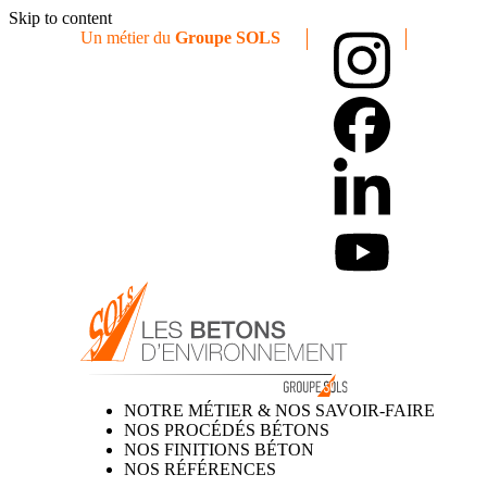
Skip to content
Un métier du
Groupe SOLS
NOTRE MÉTIER & NOS SAVOIR-FAIRE
NOS PROCÉDÉS BÉTONS
NOS FINITIONS BÉTON
NOS RÉFÉRENCES